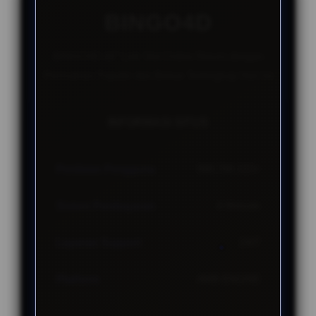
BINGO4D
BINGO4D â€” Link Slot Online Resmi dengan
Permainan Populer dan Bonus Terlengkap Hari Ini
INFORMASI SITUS
Penilaian Pengguna
999.789.333+
Sistem Pembayaran
4 Metode
Layanan Support
24/7
Platform
AMB-ENGINE