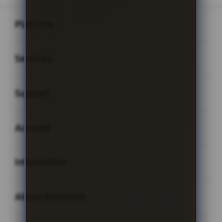
Buka
Footer Navigation
Platform
Buka
Services
Buka
Support
Buka
Account
Buka
Information
Buka
About BINGO4D