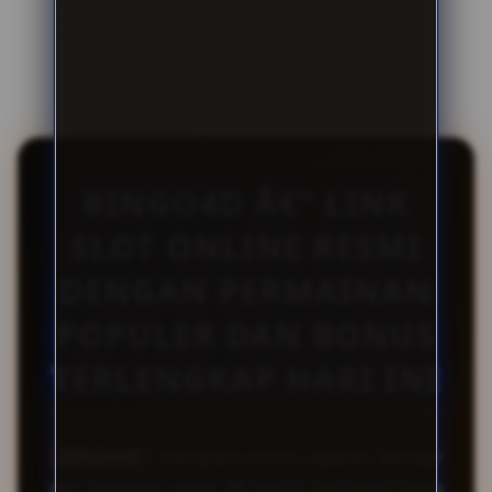
BINGO4D Â€” LINK
SLOT ONLINE RESMI
DENGAN PERMAINAN
POPULER DAN BONUS
TERLENGKAP HARI INI
BINGO4D
mengoperasikan layanan bandar
slot Mahjong gacor 88 terkini berlisensi yang