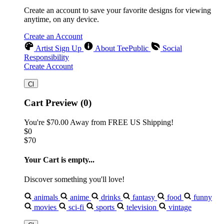
Create an account to save your favorite designs for viewing
anytime, on any device.
Create an Account
Artist Sign Up
About TeePublic
Social
Responsibility
Create Account
Cart Preview (0)
You're
$70.00
Away from
FREE US Shipping!
$0
$70
Your Cart is empty...
Discover something you'll love!
animals
anime
drinks
fantasy
food
funny
movies
sci-fi
sports
television
vintage