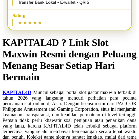
Transfer Bank Lokal • E-wallet • QRIS
Rating
KAPITAL4D ? Link Slot
Maxwin Resmi dengan Peluang
Menang Besar Setiap Hari
Bermain
KAPITAL4D
Muncul sebagai portal slot gacor maxwin terbaik di
tahun 2026 yang langsung mencuri perhatian para pecinta
permainan slot online di Asia. Dengan lisensi resmi dari PAGCOR
Philippine Amusement and Gaming Corporation, situs ini menjamin
keamanan, transparansi, dan keadilan permainan di level tertinggi.
Pemain tidak perlu khawatir soal penipuan atau penarikan dana
yang lama, karena KAPITAL4D telah terbukti sebagai platform
terpercaya yang selalu membayar kemenangan secara tepat waktu
dan penuh. Koleksi game slotnya sangat lengkap, mulai dari tema