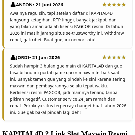
ANTON• 21 Juni 2026
Awalnya ragu sih, tapi setelah daftar di KAPITAL4D
langsung ketagihan. RTP tinggi, banyak jackpot, dan
yang bikin aman adalah lisensi PAGCOR resmi. Di tahun
2026 ini masih jarang situs se-trustworthy ini. Withdraw
cepet, gak ribet. Buat gue, ini nomor satu!
JORDI• 21 Juni 2026
Sudah hampir 3 bulan gue main di KAPITAL4D dan gue
bisa bilang ini portal game gacor maxwin terbaik saat
ini. Banyak temen gue yang pindah ke sini karena sering
maxwin dan pembayarannya selalu tepat waktu.
Berlisensi resmi PAGCOR, jadi mainnya tenang tanpa
pikiran negatif. Customer service 24 jam ramah dan
cepat. Pokoknya situs terpercaya banget buat tahun 2026
ini. Gue gak bakal pindah lagi deh!
KAPITAL4D ? Link Slot Maxwin Resmi