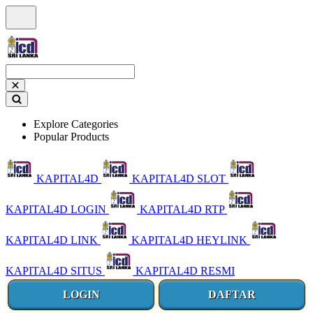
Explore Categories
Popular Products
KAPITAL4D
KAPITAL4D SLOT
KAPITAL4D LOGIN
KAPITAL4D RTP
KAPITAL4D LINK
KAPITAL4D HEYLINK
KAPITAL4D SITUS
KAPITAL4D RESMI
LOGIN
DAFTAR