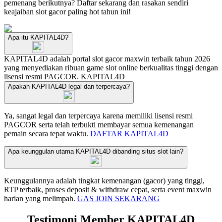
pemenang berikutnya? Daftar sekarang dan rasakan sendiri
keajaiban slot gacor paling hot tahun ini!
Apa itu KAPITAL4D?
KAPITAL4D adalah portal slot gacor maxwin terbaik tahun 2026
yang menyediakan ribuan game slot online berkualitas tinggi dengan
lisensi resmi PAGCOR.
KAPITAL4D
Apakah KAPITAL4D legal dan terpercaya?
Ya, sangat legal dan terpercaya karena memiliki lisensi resmi
PAGCOR serta telah terbukti membayar semua kemenangan
pemain secara tepat waktu.
DAFTAR KAPITAL4D
Apa keunggulan utama KAPITAL4D dibanding situs slot lain?
Keunggulannya adalah tingkat kemenangan (gacor) yang tinggi,
RTP terbaik, proses deposit & withdraw cepat, serta event maxwin
harian yang melimpah.
GAS JOIN SEKARANG
Testimoni Member KAPITAL4D