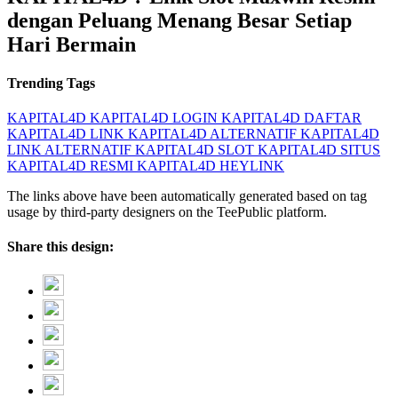
dengan Peluang Menang Besar Setiap
Hari Bermain
Trending Tags
KAPITAL4D
KAPITAL4D LOGIN
KAPITAL4D DAFTAR
KAPITAL4D LINK
KAPITAL4D ALTERNATIF
KAPITAL4D
LINK ALTERNATIF
KAPITAL4D SLOT
KAPITAL4D SITUS
KAPITAL4D RESMI
KAPITAL4D HEYLINK
The links above have been automatically generated based on tag
usage by third-party designers on the TeePublic platform.
Share this design: