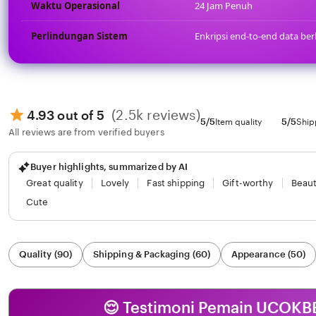
Waktu Operasional
24 Jam Penuh
Perlindungan Sistem
Enkripsi end-to-end data ber
(2.5k reviews)
4.93 out of 5
5/5
5/5
Item quality
Ship
All reviews are from verified buyers
Buyer highlights, summarized by AI
Great quality
Lovely
Fast shipping
Gift-worthy
Beaut
Cute
Filter
Quality (90)
Shipping & Packaging (60)
Appearance (50)
by
category
😌
Testimoni Pemain UCOKB