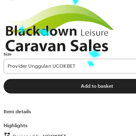
5
stars
Size
Add to basket
Item details
Highlights