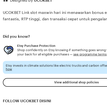
Designed by
UCOKBET
UCOKBET Link slot maxwin hari ini menawarkan bonus ek
fantastis, RTP tinggi, dan transaksi cepat untuk pengal
Did you know?
Etsy Purchase Protection
Shop confidently on Etsy knowing if something goes wrong w
your back for all eligible purchases —
see programme terms
Etsy invests in climate solutions like electric trucks and carbon offs
how
View additional shop policies
FOLLOW UCOKBET DISINI