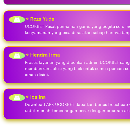
👥
✧ Reza Yuda
UCOKBET Pusat permainan game yang begitu seru m
kenyamanan yang bisa di rasakan setiap harinya tan
👥
✧ Hendra Irma
Proses layanan yang diberikan admin UCOKBET sang
memberikan solusi yang baik untuk semua pemain s
aman disini.
👥
✧ Ica Ina
Download APK UCOKBET dapatkan bonus freecheap y
untuk meriah kemenangan besar dengan bocoran aku