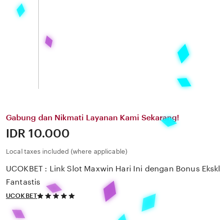
Gabung dan Nikmati Layanan Kami Sekarang!
Price:
IDR 10.000
Local taxes included (where applicable)
UCOKBET : Link Slot Maxwin Hari Ini dengan Bonus Ekskl
Fantastis
5
UCOKBET
out
of