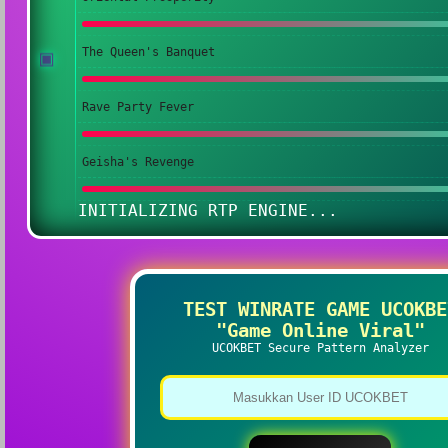
The Queen's Banquet
▣
Rave Party Fever
Geisha's Revenge
INITIALIZING RTP ENGINE...
TEST WINRATE GAME UCOKBE
"Game Online Viral"
UCOKBET Secure Pattern Analyzer