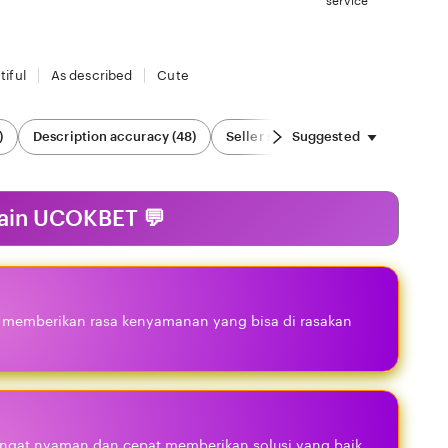
service
tiful
As described
Cute
Suggested
)
Description accuracy (48)
Seller service (19)
Sizing & Fit 
main UCOKBET
💬
 memberikan rasa kenyamanan yang bisa di rasakan
ngat nyaman dan cepat memberikan solusi yang baik