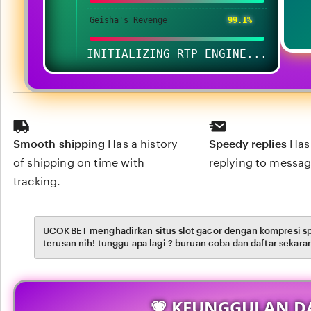
Geisha's Revenge
99.1
%
INITIALIZING RTP ENGINE...
Smooth shipping
Has a history
Speedy replies
Has 
of shipping on time with
replying to messag
tracking.
UCOKBET
menghadirkan situs slot gacor dengan kompresi spi
terusan nih! tunggu apa lagi ? buruan coba dan daftar sekara
💗 KEUNGGULAN DA