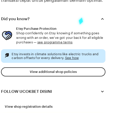
transaksi cepat untuk pengalaman bermain optimal.
Did you know?
Etsy Purchase Protection
Shop confidently on Etsy knowing if something goes
(10)
Value (9)
Comfort (8)
Ease of use (2)
Condition (1)
wrong with an order, we've got your back for all eligible
purchases —
see programme terms
Etsy invests in climate solutions like electric trucks and
carbon offsets for every delivery.
See how
View additional shop policies
FOLLOW UCOKBET DISINI
View shop registration details