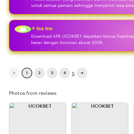
untuk semua pemain sehingga menjamin rasa aman
👥
✧ Ica Ina
Download APK UCOKBET dapatkan bonus freechea
besar dengan bocoran akurat 2026.
Previous
Next
2
3
4
1
5
page
page
Photos from reviews