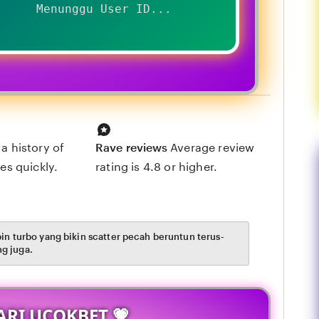
Menunggu User ID...
a history of
Rave reviews
Average review
es quickly.
rating is 4.8 or higher.
n turbo yang bikin scatter pecah beruntun terus-
ng juga.
RI UCOKBET 💗