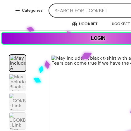
Skip
Search
to
Categories
for
Content
items
or
UCOKBET
UCOKBET
shops
LOGIN