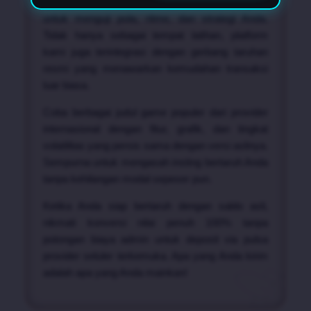
ke ribuan simulator mesin slot online terlengkap
untuk menguji pola, ritme, dan strategi Anda.
Tidak hanya sebagai tempat latihan, platform
kami juga terintegrasi dengan gerbang taruhan
resmi yang menawarkan kemudahan transaksi
luar biasa.
Coba berbagai judul game populer dari provider
internasional dengan fitur, grafik, dan tingkat
volatilitas yang persis sama dengan versi aslinya.
Sempurna untuk mengasah insting bertaruh Anda
tanpa kehilangan modal sepeser pun.
Ketika Anda siap bertaruh dengan saldo asli,
nikmati konversi nilai penuh 100% tanpa
potongan biaya admin untuk deposit via pulsa
provider seluler terkemuka. Apa yang Anda kirim
adalah apa yang Anda mainkan!