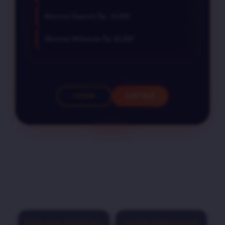
Minimal Deposit Rp. 10.000
Minimal Withdraw Rp 25.000
LOGIN
DAFTAR
KUDAJITU ! Link Slot
Maxwin Aman dengan RTP
Tinggi dan Bonus Terbesar
Hari Ini
PENILAIAN PENGGUNA
SISTEM PEMBAYARAN