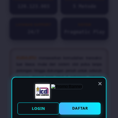
120.123.003
5 Metode
LAYANAN SUPPORT
SISTEM
24/7
Pragmatic Play
KUDAJITU
menawarkan kemudahan transaksi
luar biasa: mulai dari sistem slot pulsa tanpa
potongan hingga dukungan penuh untuk seluruh
layanan deposit bank lokal di indonesia. pahami
×
algoritma permainan secara mendalam lewat fitur
demo kami, lalu beralihlah ke mode nyata dengan
fleksibilitas deposit tanpa batas.
SLOT DEMO hadir sebagai solusi cerdas satu
DAFTAR
LOGIN
atap untuk Anda! Kami menyediakan akses gratis