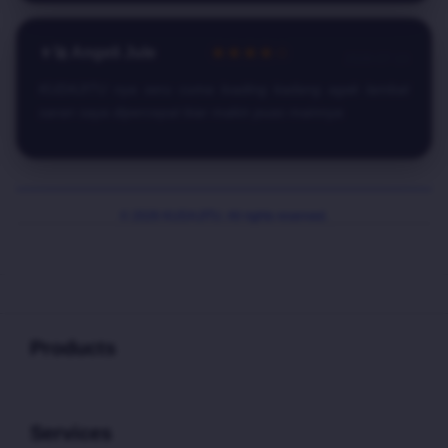
Angeli Jule
★★★★☆
2026-07-14
KUDAJITU nya seru cuma loading kadang agak lambat
saran saya dipercepat biar makin puas mainnya
© 2026 KUDAJITU. All rights reserved.
Buka
Footer Navigation
Products
Buka
Services